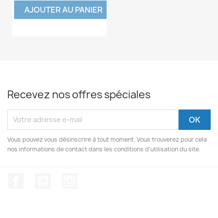
AJOUTER AU PANIER
Recevez nos offres spéciales
Vous pouvez vous désinscrire à tout moment. Vous trouverez pour cela
nos informations de contact dans les conditions d'utilisation du site.
Facebook
YouTube
Instagram