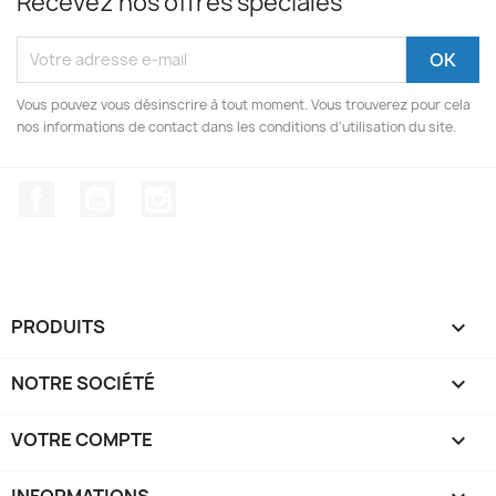
Recevez nos offres spéciales
Vous pouvez vous désinscrire à tout moment. Vous trouverez pour cela
nos informations de contact dans les conditions d'utilisation du site.
Facebook
YouTube
Instagram
PRODUITS

NOTRE SOCIÉTÉ

VOTRE COMPTE

INFORMATIONS