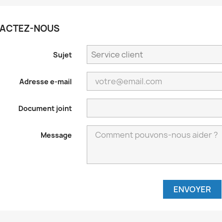
ACTEZ-NOUS
Sujet
Adresse e-mail
Document joint
Message