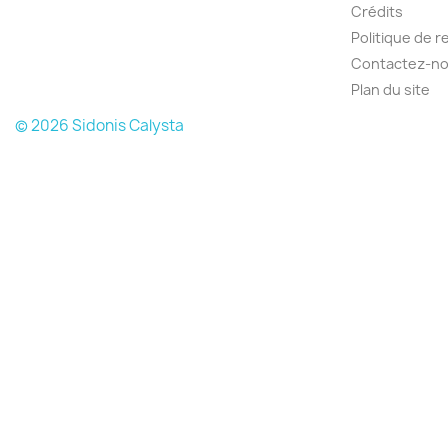
Crédits
Politique de 
Contactez-n
Plan du site
© 2026 Sidonis Calysta