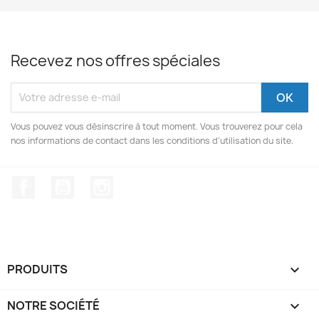
Recevez nos offres spéciales
Vous pouvez vous désinscrire à tout moment. Vous trouverez pour cela
nos informations de contact dans les conditions d'utilisation du site.
Facebook
YouTube
Instagram
PRODUITS

NOTRE SOCIÉTÉ
