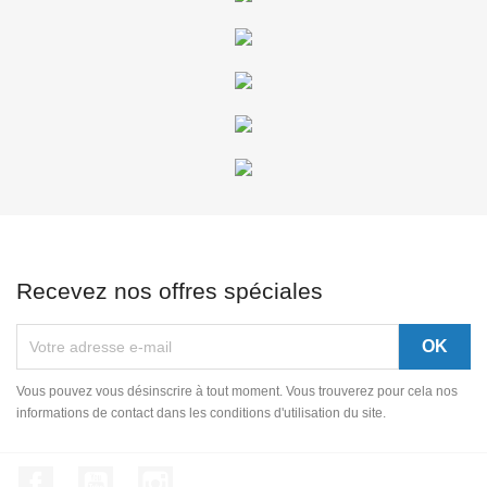
Recevez nos offres spéciales
Vous pouvez vous désinscrire à tout moment. Vous trouverez pour cela nos
informations de contact dans les conditions d'utilisation du site.
Facebook
YouTube
Instagram