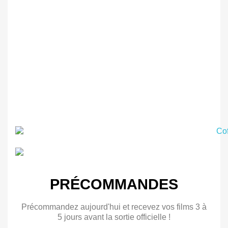
PRÉCOMMANDES
Précommandez aujourd'hui et recevez vos films 3 à
5 jours avant la sortie officielle !