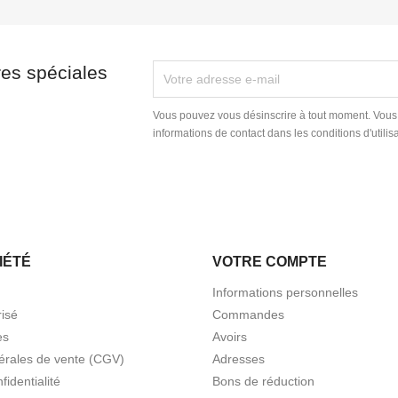
res spéciales
Vous pouvez vous désinscrire à tout moment. Vous
informations de contact dans les conditions d'utilisa
IÉTÉ
VOTRE COMPTE
Informations personnelles
isé
Commandes
es
Avoirs
érales de vente (CGV)
Adresses
fidentialité
Bons de réduction