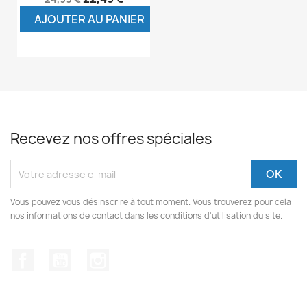
AJOUTER AU PANIER
Recevez nos offres spéciales
Vous pouvez vous désinscrire à tout moment. Vous trouverez pour cela
nos informations de contact dans les conditions d'utilisation du site.
Facebook
YouTube
Instagram