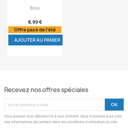
Boss
8,99 €
Offre pack de l'été
AJOUTER AU PANIER
Recevez nos offres spéciales
Vous pouvez vous désinscrire à tout moment. Vous trouverez pour cela
nos informations de contact dans les conditions d'utilisation du site.