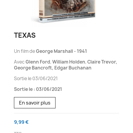
TEXAS
Un film de
George Marshall - 1941
Avec
Glenn Ford
,
William Holden
,
Claire Trevor,
George Bancroft, Edgar Buchanan
Sortie le 03/06/2021
Sortie le : 03/06/2021
En savoir plus
9,99 €