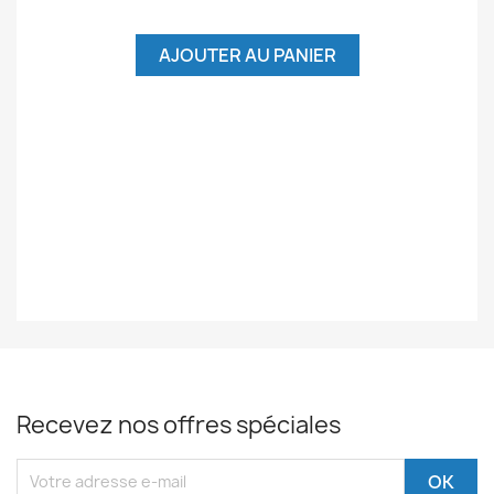
AJOUTER AU PANIER
Recevez nos offres spéciales