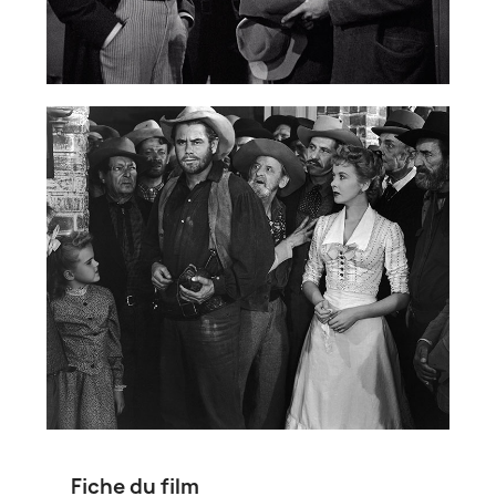
Fiche du film