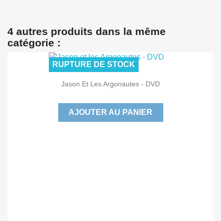
4 autres produits dans la même
catégorie :
RUPTURE DE STOCK
Jason Et Les Argonautes - DVD
AJOUTER AU PANIER