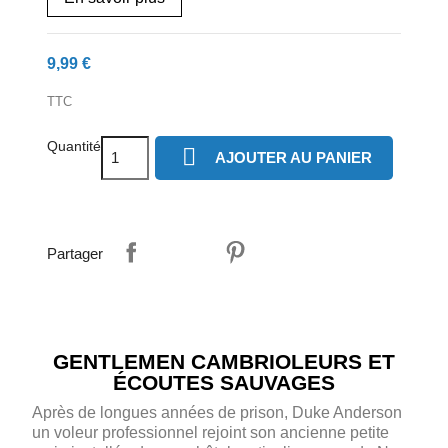
9,99 €
TTC
Quantité

AJOUTER AU PANIER
Partager
GENTLEMEN CAMBRIOLEURS ET
ÉCOUTES SAUVAGES
Après de longues années de prison, Duke Anderson
un voleur professionnel rejoint son ancienne petite