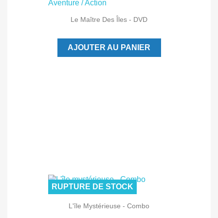
Le Maître Des Îles - DVD
AJOUTER AU PANIER
RUPTURE DE STOCK
L'île Mystérieuse - Combo