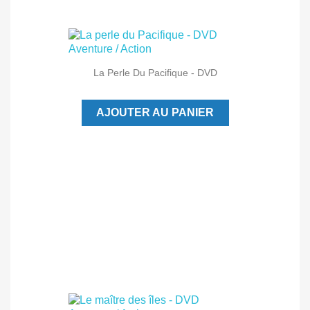
La Perle Du Pacifique - DVD
AJOUTER AU PANIER