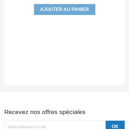
AJOUTER AU PANIER
Recevez nos offres spéciales