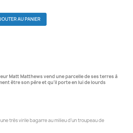
JOUTER AU PANIER
reur Matt Matthews vend une parcelle de ses terres à
ent être son père et qu’il porte en lui de lourds
une très virile bagarre au milieu d’un troupeau de