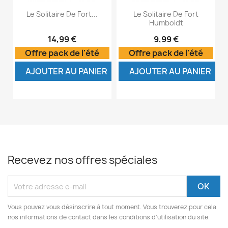
Le Solitaire De Fort...
Le Solitaire De Fort
Humboldt
14,99 €
9,99 €
Offre pack de l'été
Offre pack de l'été
AJOUTER AU PANIER
AJOUTER AU PANIER
Recevez nos offres spéciales
Vous pouvez vous désinscrire à tout moment. Vous trouverez pour cela
nos informations de contact dans les conditions d'utilisation du site.