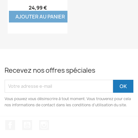
24,99 €
AJOUTER AU PANIER
Recevez nos offres spéciales
Vous pouvez vous désinscrire à tout moment. Vous trouverez pour cela
nos informations de contact dans les conditions d'utilisation du site.
Facebook
YouTube
Instagram