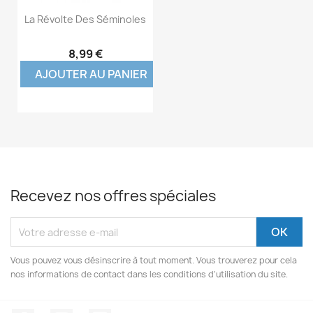
La Révolte Des Séminoles
8,99 €
AJOUTER AU PANIER
Recevez nos offres spéciales
Vous pouvez vous désinscrire à tout moment. Vous trouverez pour cela
nos informations de contact dans les conditions d'utilisation du site.