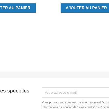
TER AU PANIER
AJOUTER AU PANIER
res spéciales
Vous pouvez vous désinscrire à tout moment. Vous
informations de contact dans les conditions d'utilisa