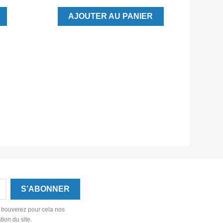
AJOUTER AU PANIER
 trouverez pour cela nos
tion du site.