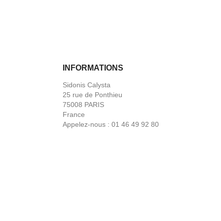
INFORMATIONS
Sidonis Calysta
25 rue de Ponthieu
75008 PARIS
France
Appelez-nous :
01 46 49 92 80