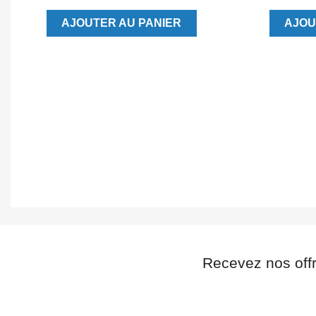
AJOUTER AU PANIER
AJOU
Recevez nos off