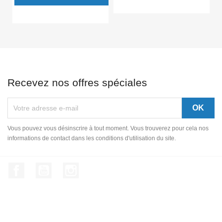
Recevez nos offres spéciales
Vous pouvez vous désinscrire à tout moment. Vous trouverez pour cela nos
informations de contact dans les conditions d'utilisation du site.
Facebook
YouTube
Instagram