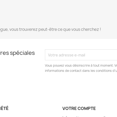
ogue, vous trouverez peut-être ce que vous cherchez !
res spéciales
Vous pouvez vous désinscrire à tout moment. V
informations de contact dans les conditions d'ut
IÉTÉ
VOTRE COMPTE