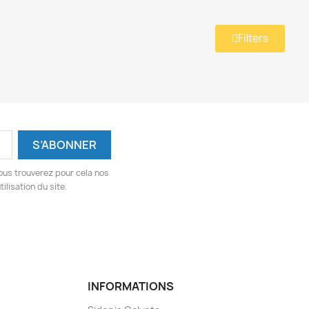
Filters
ous trouverez pour cela nos
ilisation du site.
INFORMATIONS