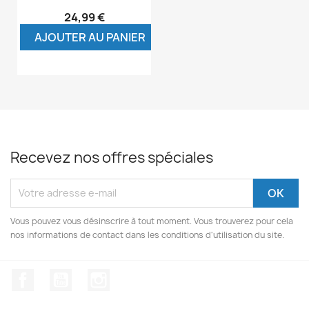
24,99 €
AJOUTER AU PANIER
Recevez nos offres spéciales
Vous pouvez vous désinscrire à tout moment. Vous trouverez pour cela
nos informations de contact dans les conditions d'utilisation du site.
Facebook
YouTube
Instagram