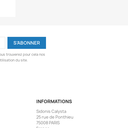
ous trouverez pour cela nos
ilisation du site.
INFORMATIONS
Sidonis Calysta
25 rue de Ponthieu
75008 PARIS