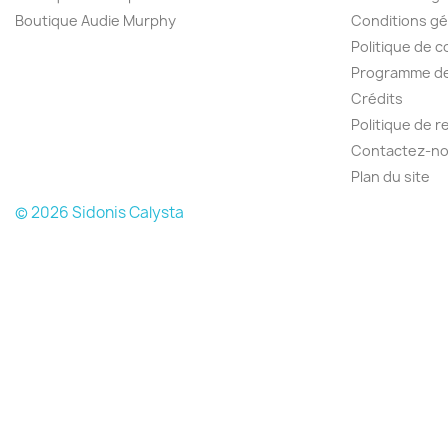
Boutique Audie Murphy
Conditions gé
Politique de c
Programme de 
Crédits
Politique de 
Contactez-n
Plan du site
© 2026 Sidonis Calysta