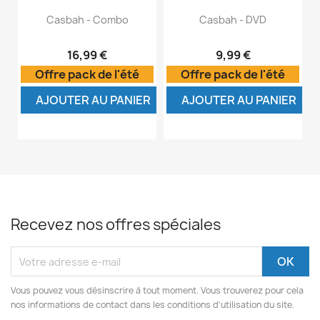
Casbah - Combo
Casbah - DVD
16,99 €
9,99 €
Offre pack de l'été
Offre pack de l'été
AJOUTER AU PANIER
AJOUTER AU PANIER
Recevez nos offres spéciales
Vous pouvez vous désinscrire à tout moment. Vous trouverez pour cela
nos informations de contact dans les conditions d'utilisation du site.