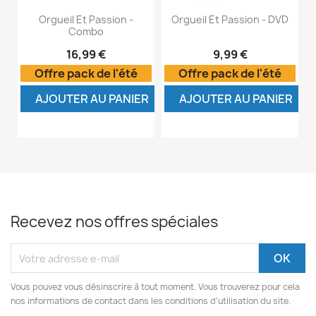
Orgueil Et Passion -
Orgueil Et Passion - DVD
Combo
16,99 €
9,99 €
Offre pack de l'été
Offre pack de l'été
AJOUTER AU PANIER
AJOUTER AU PANIER
Recevez nos offres spéciales
Vous pouvez vous désinscrire à tout moment. Vous trouverez pour cela
nos informations de contact dans les conditions d'utilisation du site.