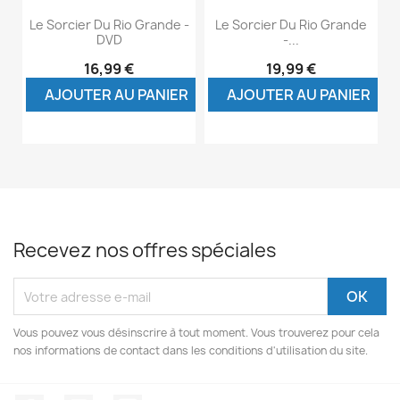
Le Sorcier Du Rio Grande -
Le Sorcier Du Rio Grande
DVD
-...
16,99 €
19,99 €
AJOUTER AU PANIER
AJOUTER AU PANIER
Recevez nos offres spéciales
Vous pouvez vous désinscrire à tout moment. Vous trouverez pour cela
nos informations de contact dans les conditions d'utilisation du site.