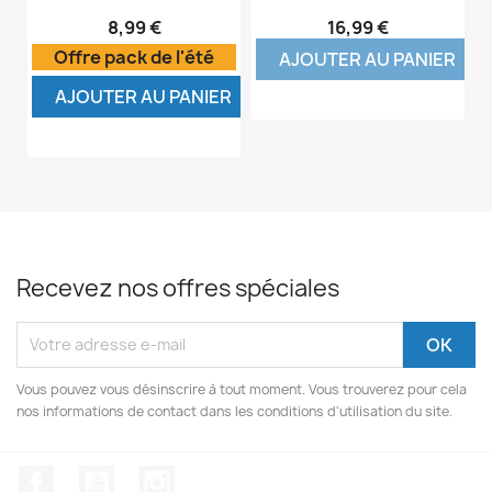
8,99 €
16,99 €
Offre pack de l'été
AJOUTER AU PANIER
AJOUTER AU PANIER
Recevez nos offres spéciales
Vous pouvez vous désinscrire à tout moment. Vous trouverez pour cela
nos informations de contact dans les conditions d'utilisation du site.
Facebook
YouTube
Instagram