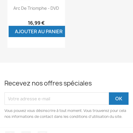
Arc De Triomphe - DVD
16,99 €
AJOUTER AU PANIER
Recevez nos offres spéciales
Vous pouvez vous désinscrire à tout moment. Vous trouverez pour cela
nos informations de contact dans les conditions d'utilisation du site.