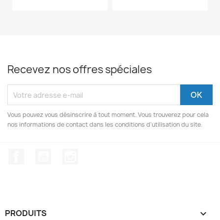
Recevez nos offres spéciales
Vous pouvez vous désinscrire à tout moment. Vous trouverez pour cela
nos informations de contact dans les conditions d'utilisation du site.
Facebook
YouTube
Instagram
PRODUITS
