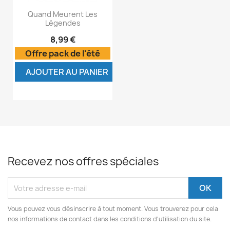
Quand Meurent Les
Légendes
8,99 €
Offre pack de l'été
AJOUTER AU PANIER
Recevez nos offres spéciales
Vous pouvez vous désinscrire à tout moment. Vous trouverez pour cela
nos informations de contact dans les conditions d'utilisation du site.