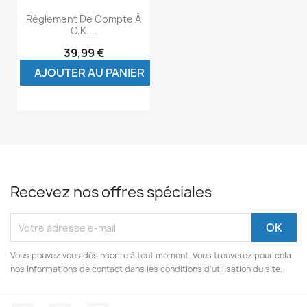
Règlement De Compte À
O.K....
39,99 €
AJOUTER AU PANIER
Recevez nos offres spéciales
Vous pouvez vous désinscrire à tout moment. Vous trouverez pour cela
nos informations de contact dans les conditions d'utilisation du site.