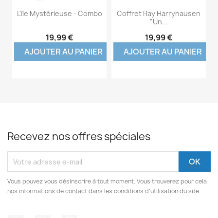
L'île Mystérieuse - Combo
Coffret Ray Harryhausen
"Un...
19,99 €
19,99 €
AJOUTER AU PANIER
AJOUTER AU PANIER
Recevez nos offres spéciales
Vous pouvez vous désinscrire à tout moment. Vous trouverez pour cela
nos informations de contact dans les conditions d'utilisation du site.