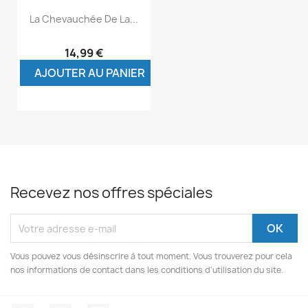
La Chevauchée De La...
14,99 €
AJOUTER AU PANIER
Recevez nos offres spéciales
Vous pouvez vous désinscrire à tout moment. Vous trouverez pour cela
nos informations de contact dans les conditions d'utilisation du site.