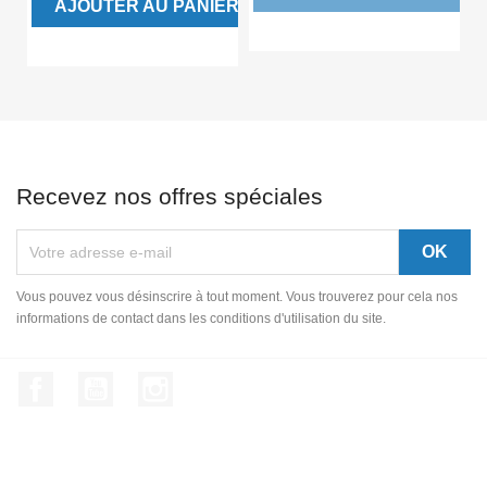
AJOUTER AU PANIER
Recevez nos offres spéciales
Vous pouvez vous désinscrire à tout moment. Vous trouverez pour cela nos
informations de contact dans les conditions d'utilisation du site.
Facebook
YouTube
Instagram