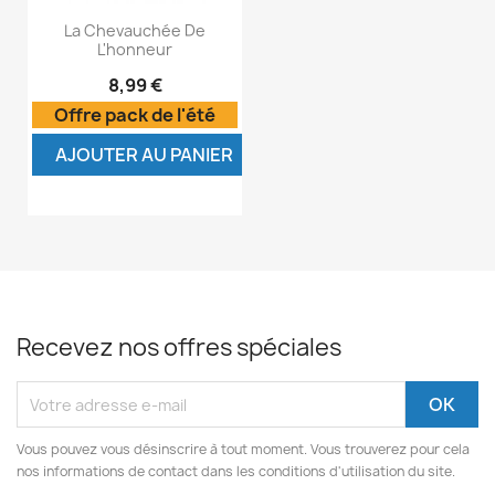
La Chevauchée De
L'honneur
8,99 €
Offre pack de l'été
AJOUTER AU PANIER
Recevez nos offres spéciales
Vous pouvez vous désinscrire à tout moment. Vous trouverez pour cela
nos informations de contact dans les conditions d'utilisation du site.