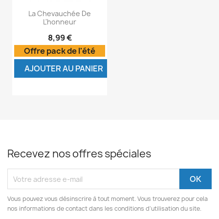
La Chevauchée De
L'honneur
8,99 €
Offre pack de l'été
AJOUTER AU PANIER
Recevez nos offres spéciales
Vous pouvez vous désinscrire à tout moment. Vous trouverez pour cela
nos informations de contact dans les conditions d'utilisation du site.