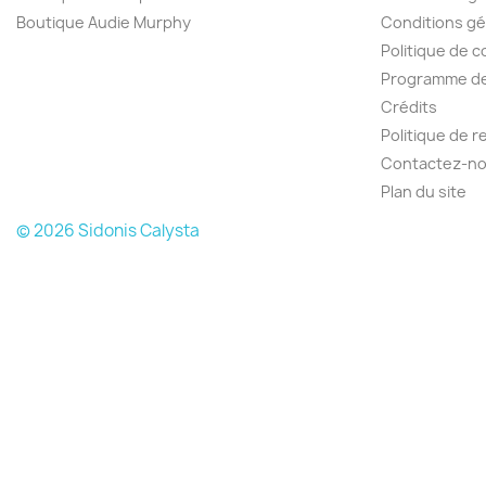
Boutique Audie Murphy
Conditions gé
Politique de c
Programme de 
Crédits
Politique de 
Contactez-n
Plan du site
© 2026 Sidonis Calysta