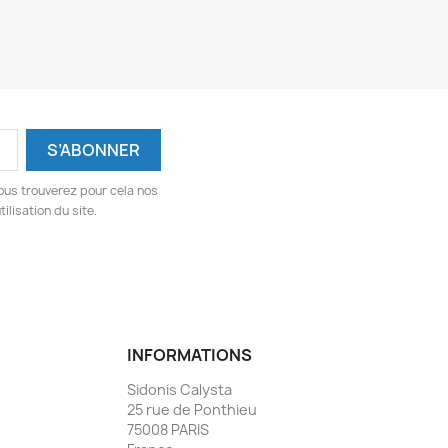
ous trouverez pour cela nos
ilisation du site.
INFORMATIONS
Sidonis Calysta
25 rue de Ponthieu
75008 PARIS