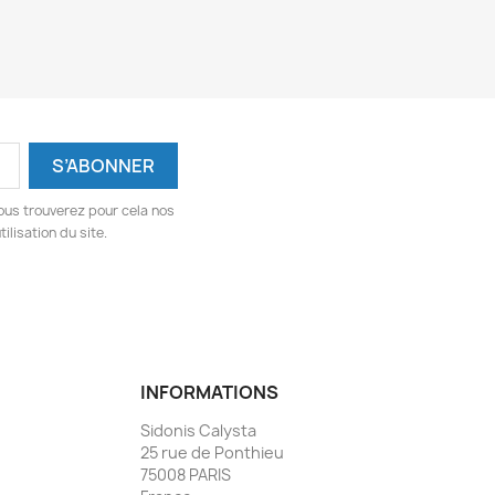
ous trouverez pour cela nos
ilisation du site.
INFORMATIONS
Sidonis Calysta
25 rue de Ponthieu
75008 PARIS