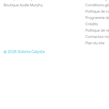
Boutique Audie Murphy
Conditions gé
Politique de c
Programme de 
Crédits
Politique de 
Contactez-n
Plan du site
© 2026 Sidonis Calysta