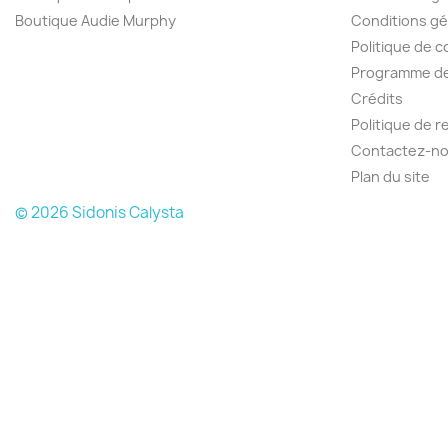
Boutique Audie Murphy
Conditions gé
Politique de c
Programme de 
Crédits
Politique de 
Contactez-n
Plan du site
© 2026 Sidonis Calysta