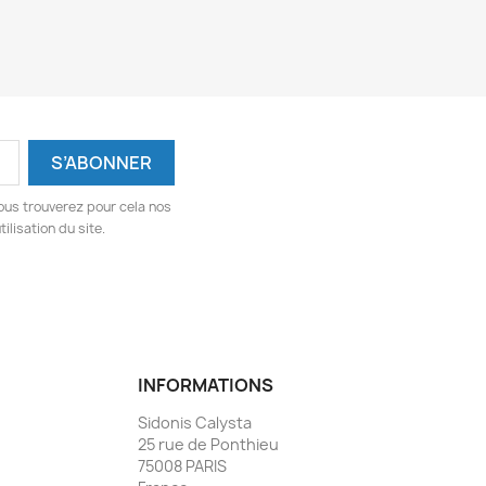
ous trouverez pour cela nos
ilisation du site.
INFORMATIONS
Sidonis Calysta
25 rue de Ponthieu
75008 PARIS