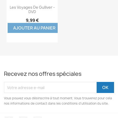
Les Voyages De Gulliver -
DVD
9,99 €
AJOUTER AU PANIER
Recevez nos offres spéciales
Vous pouvez vous désinscrire à tout moment. Vous trouverez pour cela
nos informations de contact dans les conditions d'utilisation du site.