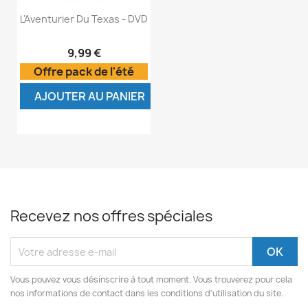
L'Aventurier Du Texas - DVD
9,99 €
Offre pack de l'été
AJOUTER AU PANIER
Recevez nos offres spéciales
Vous pouvez vous désinscrire à tout moment. Vous trouverez pour cela
nos informations de contact dans les conditions d'utilisation du site.