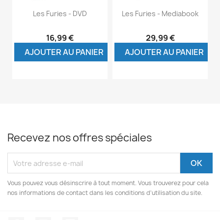
Les Furies - DVD
Les Furies - Mediabook
16,99 €
29,99 €
AJOUTER AU PANIER
AJOUTER AU PANIER
Recevez nos offres spéciales
Vous pouvez vous désinscrire à tout moment. Vous trouverez pour cela
nos informations de contact dans les conditions d'utilisation du site.