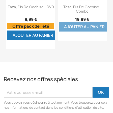
Taza, Fils De Cochise - DVD
Taza, Fils De Cochise -
Combo
9,99 €
19,99 €
Offre pack de l'été
AJOUTER AU PANIER
AJOUTER AU PANIER
Recevez nos offres spéciales
Vous pouvez vous désinscrire à tout moment. Vous trouverez pour cela
nos informations de contact dans les conditions d'utilisation du site.