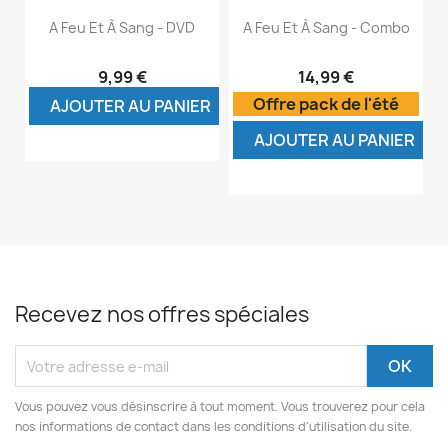
A Feu Et À Sang - DVD
A Feu Et À Sang - Combo
9,99 €
14,99 €
Offre pack de l'été
AJOUTER AU PANIER
AJOUTER AU PANIER
Recevez nos offres spéciales
Vous pouvez vous désinscrire à tout moment. Vous trouverez pour cela
nos informations de contact dans les conditions d'utilisation du site.