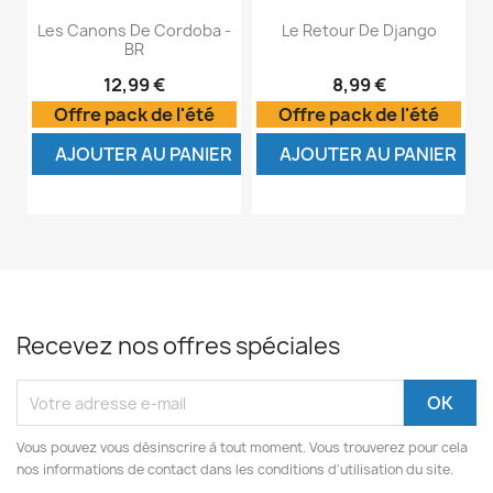
Les Canons De Cordoba -
Le Retour De Django
BR
12,99 €
8,99 €
Offre pack de l'été
Offre pack de l'été
AJOUTER AU PANIER
AJOUTER AU PANIER
Recevez nos offres spéciales
Vous pouvez vous désinscrire à tout moment. Vous trouverez pour cela
nos informations de contact dans les conditions d'utilisation du site.