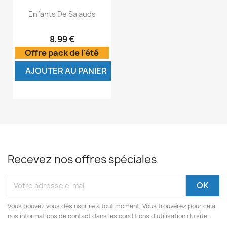
Enfants De Salauds
8,99 €
Offre pack de l'été
AJOUTER AU PANIER
Recevez nos offres spéciales
Vous pouvez vous désinscrire à tout moment. Vous trouverez pour cela
nos informations de contact dans les conditions d'utilisation du site.