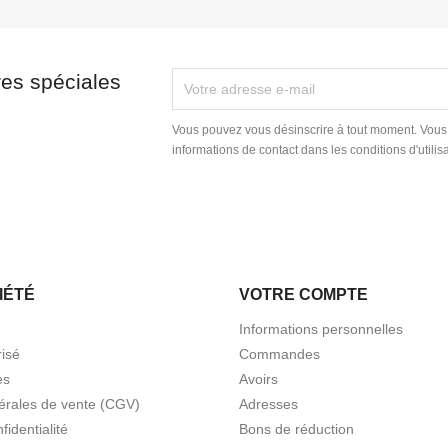
res spéciales
Vous pouvez vous désinscrire à tout moment. Vous
informations de contact dans les conditions d'utilisa
IÉTÉ
VOTRE COMPTE
Informations personnelles
isé
Commandes
es
Avoirs
érales de vente (CGV)
Adresses
fidentialité
Bons de réduction