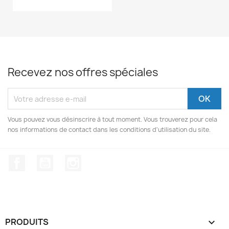
Recevez nos offres spéciales
Vous pouvez vous désinscrire à tout moment. Vous trouverez pour cela
nos informations de contact dans les conditions d'utilisation du site.
Facebook
YouTube
Instagram
PRODUITS
