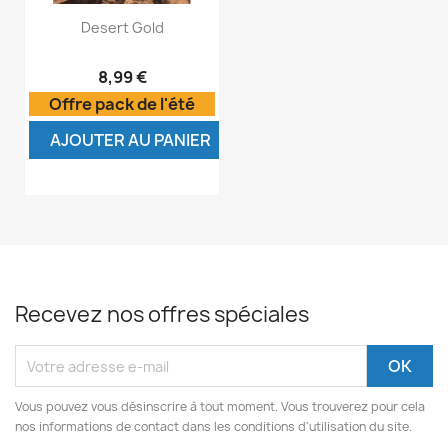
Desert Gold
8,99 €
Offre pack de l'été
AJOUTER AU PANIER
Recevez nos offres spéciales
Vous pouvez vous désinscrire à tout moment. Vous trouverez pour cela
nos informations de contact dans les conditions d'utilisation du site.