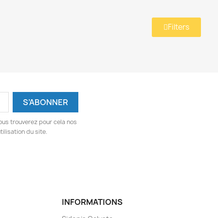
Filters
ous trouverez pour cela nos
ilisation du site.
INFORMATIONS