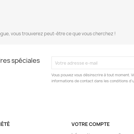
ogue, vous trouverez peut-être ce que vous cherchez !
res spéciales
Vous pouvez vous désinscrire à tout moment. V
informations de contact dans les conditions d'ut
IÉTÉ
VOTRE COMPTE