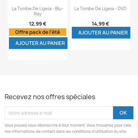
La Tombe De Ligeia - Blu-
La Tombe De Ligeia - DVD
Ray
12,99 €
14,99 €
Offre pack de l'été
AJOUTER AU PANIER
AJOUTER AU PANIER
Recevez nos offres spéciales
Vous pouvez vous désinscrire à tout moment. Vous trouverez pour cela
nos informations de contact dans les conditions d'utilisation du site.