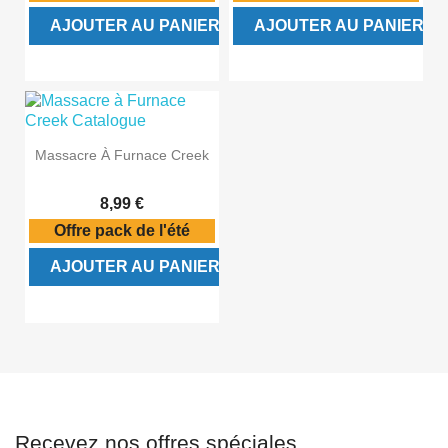
AJOUTER AU PANIER
AJOUTER AU PANIER
Massacre À Furnace Creek
8,99 €
Offre pack de l'été
AJOUTER AU PANIER
Recevez nos offres spéciales