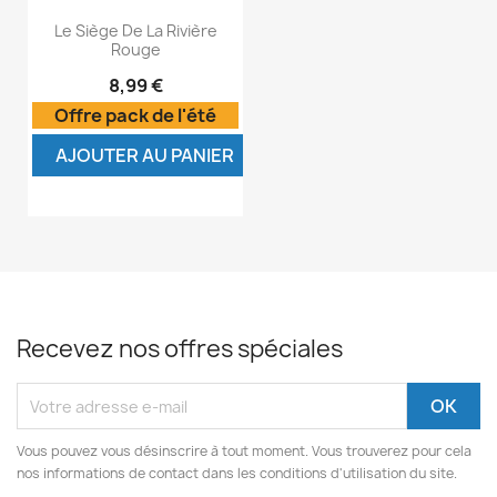
Le Siège De La Rivière
Rouge
8,99 €
Offre pack de l'été
AJOUTER AU PANIER
Recevez nos offres spéciales
Vous pouvez vous désinscrire à tout moment. Vous trouverez pour cela
nos informations de contact dans les conditions d'utilisation du site.