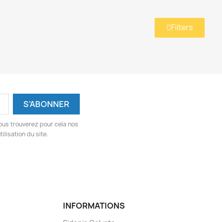
Filters
ous trouverez pour cela nos
ilisation du site.
INFORMATIONS