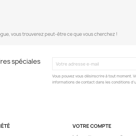
ogue, vous trouverez peut-être ce que vous cherchez !
res spéciales
Vous pouvez vous désinscrire à tout moment. V
informations de contact dans les conditions d'ut
IÉTÉ
VOTRE COMPTE